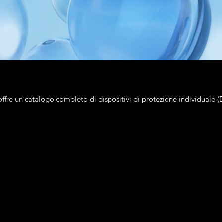
ffre un catalogo completo di dispositivi di protezione individuale (