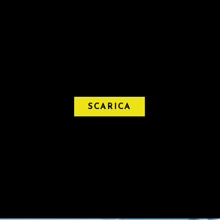
SCARICA