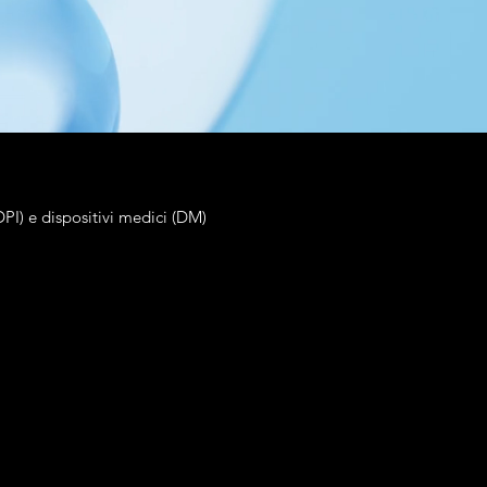
DPI) e dispositivi medici (DM)