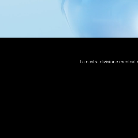
La nostra divisione medical o