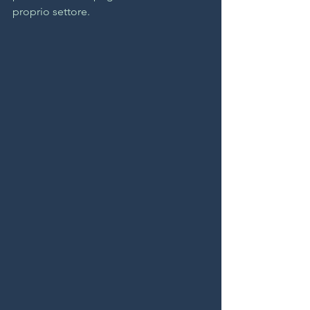
proprio settore. 