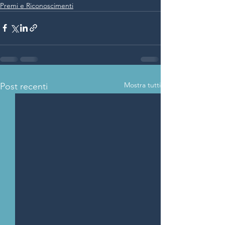
Premi e Riconoscimenti
Mostra tutti
Post recenti