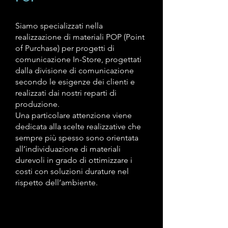
Siamo specializzati nella
realizzazione di materiali POP (Point
of Purchase) per progetti
di
comunicazione In-Store, progettati
dalla divisione di comunicazione
secondo
le esigenze dei clienti e
realizzati dai nostri reparti di
produzione.
Una particolare attenzione viene
dedicata alla scelte realizzative
che
sempre più spesso sono orientata
all’individuazione di materiali
durevoli
in grado di ottimizzare i
costi con soluzioni durature nel
rispetto dell’ambiente.