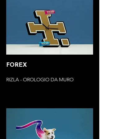
FOREX
RIZLA - OROLOGIO DA MURO