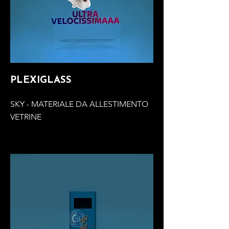
PLEXIGLASS
SKY - MATERIALE DA ALLESTIMENTO
VETRINE