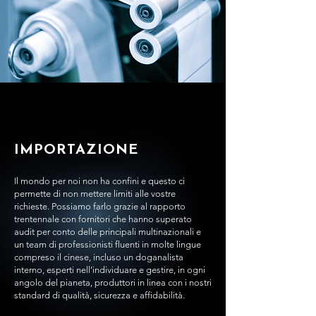
IMPORTAZIONE
Il mondo per noi non ha confini e questo ci
permette di non mettere limiti alle vostre
richieste. Possiamo farlo grazie al rapporto
trentennale con fornitori che hanno superato
audit per conto delle principali multinazionali e
un team di professionisti fluenti in molte lingue
compreso il cinese, incluso un doganalista
interno, esperti nell’individuare e gestire, in ogni
angolo del pianeta, produttori in linea con i nostri
standard di qualità, sicurezza e affidabilità.