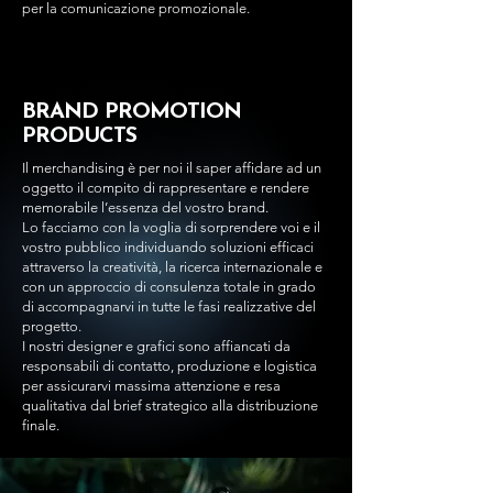
per la comunicazione promozionale.
BRAND PROMOTION
PRODUCTS
Il merchandising è per noi il saper affidare ad un
oggetto il compito di rappresentare e rendere
memorabile l’essenza del vostro brand.
Lo facciamo con la voglia di sorprendere voi e il
vostro pubblico individuando soluzioni efficaci
attraverso la creatività, la ricerca internazionale e
con un approccio di consulenza totale in grado
di accompagnarvi in tutte le fasi realizzative del
progetto.
I nostri designer e grafici sono affiancati da
responsabili di contatto, produzione e logistica
per assicurarvi massima attenzione e resa
qualitativa dal brief strategico alla distribuzione
finale.