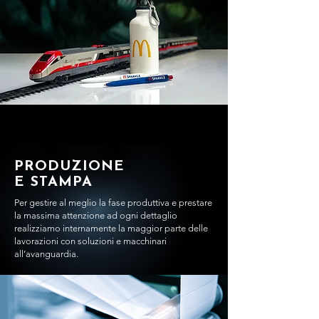
PRODUZIONE
E STAMPA
Per gestire al meglio la fase produttiva
e prestare
la massima attenzione ad ogni dettaglio
realizziamo internamente
la maggior parte delle
lavorazioni
con soluzioni e macchinari
all’avanguardia.